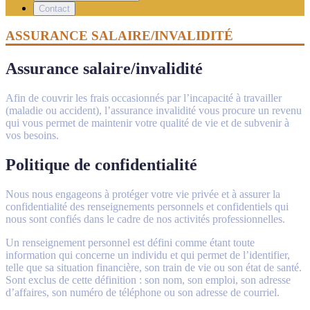
Contact
ASSURANCE SALAIRE/INVALIDITÉ
Assurance salaire/invalidité
Afin de couvrir les frais occasionnés par l’incapacité à travailler
(maladie ou accident), l’assurance invalidité vous procure un revenu
qui vous permet de maintenir votre qualité de vie et de subvenir à
vos besoins.
Politique de confidentialité
Nous nous engageons à protéger votre vie privée et à assurer la
confidentialité des renseignements personnels et confidentiels qui
nous sont confiés dans le cadre de nos activités professionnelles.
Un renseignement personnel est défini comme étant toute
information qui concerne un individu et qui permet de l’identifier,
telle que sa situation financière, son train de vie ou son état de santé.
Sont exclus de cette définition : son nom, son emploi, son adresse
d’affaires, son numéro de téléphone ou son adresse de courriel.