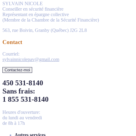
SYLVAIN NICOLE
Conseiller en sécurité financière
Représentant en épargne collective
(Membre de la Chambre de la Sécurité Financière)
563, rue Boivin, Granby (Québec) J2G 2L8
Contact
Courriel:
sylvainnicolepav@gmail.com
Contactez-moi
450 531-8140
Sans frais:
1 855 531-8140
Heures d'ouverture:
du lundi au vendredi
de 8h à 17h
Autres services