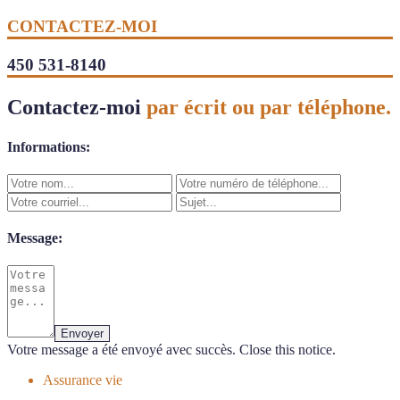
CONTACTEZ-MOI
450 531-8140
Contactez-moi
par écrit ou par téléphone.
Informations:
Message:
Envoyer
Votre message a été envoyé avec succès.
Close this notice.
Assurance vie