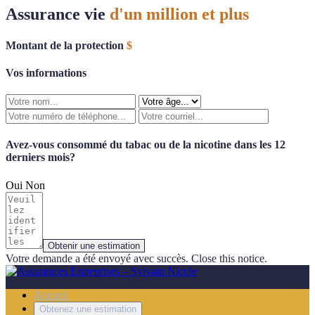
Assurance vie
d'un million et plus
Montant de la protection
$
Vos informations
Avez-vous consommé du tabac ou de la nicotine dans les 12
derniers mois?
Oui
Non
Obtenir une estimation
Votre demande a été envoyé avec succès.
Close this notice.
Accueil
Obtenez une estimation